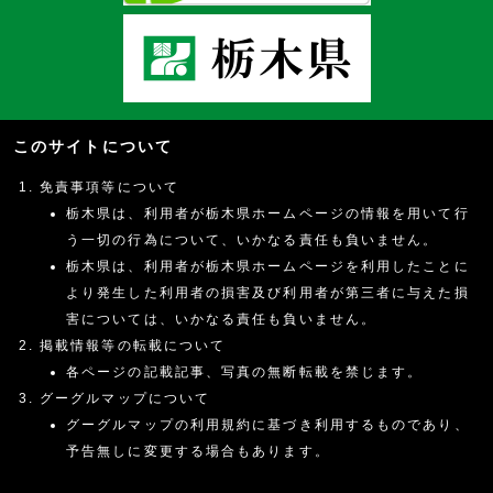
このサイトについて
免責事項等について
栃木県は、利用者が栃木県ホームページの情報を用いて行
う一切の行為について、いかなる責任も負いません。
栃木県は、利用者が栃木県ホームページを利用したことに
より発生した利用者の損害及び利用者が第三者に与えた損
害については、いかなる責任も負いません。
掲載情報等の転載について
各ページの記載記事、写真の無断転載を禁じます。
グーグルマップについて
グーグルマップの利用規約に基づき利用するものであり、
予告無しに変更する場合もあります。