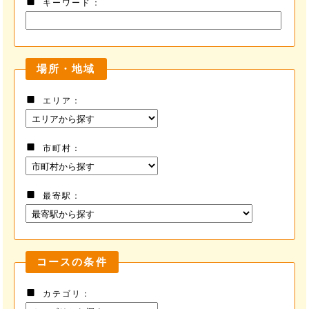
キーワード
る前に
場所・地域
エリア
市町村
最寄駅
コースの条件
カテゴリ