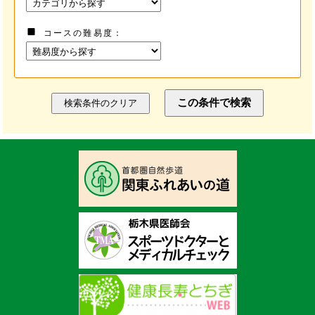
コースの難易度
この条件で検索
検索条件のクリア