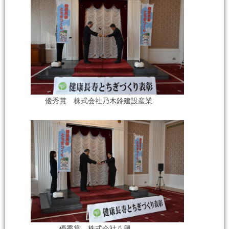
優秀賞 株式会社乃木鈴建設産業
優秀賞 株式会社八興