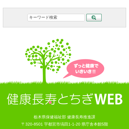
栃木県保健福祉部 健康長寿推進課
〒320-8501 宇都宮市塙田1-1-20 県庁舎本館5階