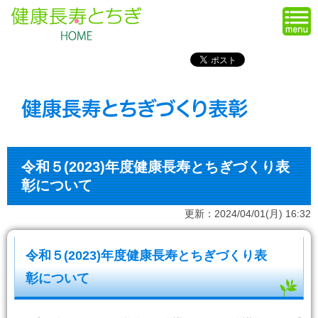
令和５(2023)年度健康長寿とちぎづくり表
彰について
更新：2024/04/01(月) 16:32
令和５(2023)年度健康長寿とちぎづくり表
彰について