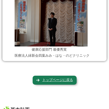
健康応援部門 最優秀賞
医療法人緑新会四葉みみ・はな・のどクリニック
トップページに戻る