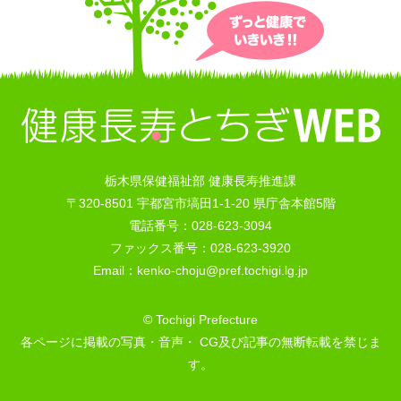
栃木県保健福祉部 健康長寿推進課
〒320-8501 宇都宮市塙田1-1-20 県庁舎本館5階
電話番号：028-623-3094
ファックス番号：028-623-3920
Email：kenko-choju@pref.tochigi.lg.jp
© Tochigi Prefecture
各ページに掲載の写真・音声・ CG及び記事の無断転載を禁じま
す。