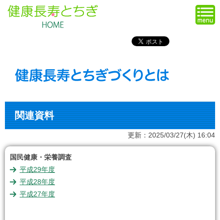
関連資料
更新：2025/03/27(木) 16:04
国民健康・栄養調査
平成29年度
平成28年度
平成27年度