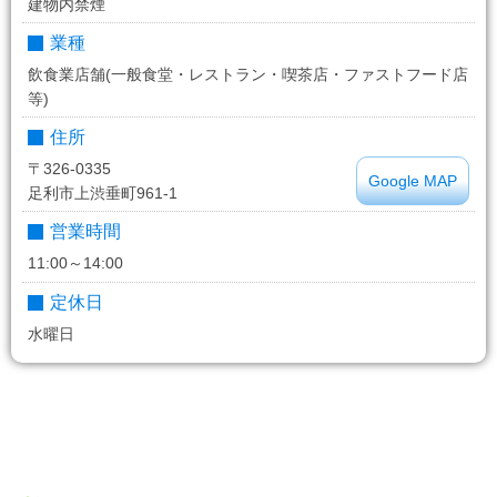
建物内禁煙
業種
飲食業店舗(一般食堂・レストラン・喫茶店・ファストフード店
等)
住所
〒326-0335
Google MAP
足利市上渋垂町961-1
営業時間
11:00～14:00
定休日
水曜日